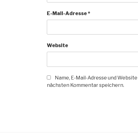
E-Mail-Adresse
*
Website
Name, E-Mail-Adresse und Website 
nächsten Kommentar speichern.