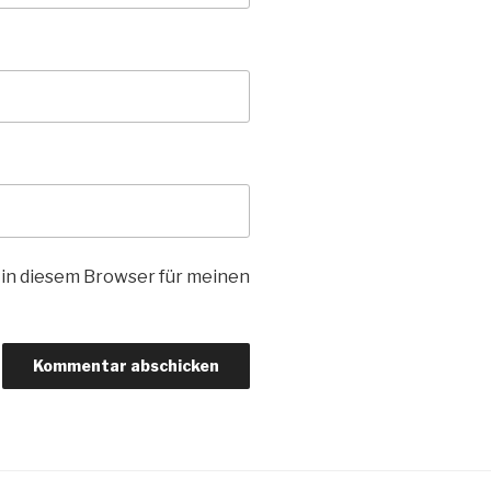
in diesem Browser für meinen