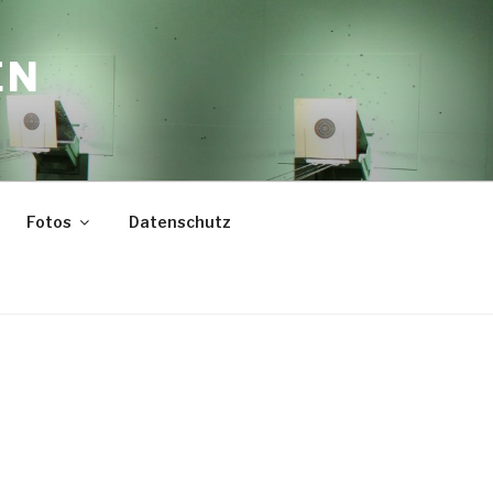
EN
Fotos
Datenschutz