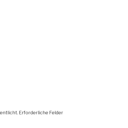
entlicht.
Erforderliche Felder