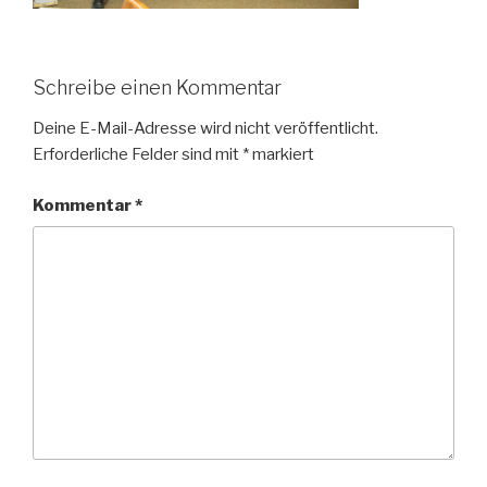
Schreibe einen Kommentar
Deine E-Mail-Adresse wird nicht veröffentlicht.
Erforderliche Felder sind mit
*
markiert
Kommentar
*