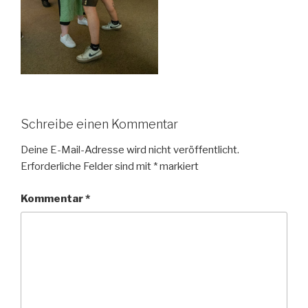
Schreibe einen Kommentar
Deine E-Mail-Adresse wird nicht veröffentlicht.
Erforderliche Felder sind mit
*
markiert
Kommentar
*