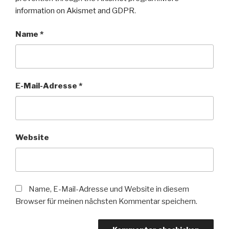
information on Akismet and GDPR
.
Name
*
E-Mail-Adresse
*
Website
Name, E-Mail-Adresse und Website in diesem
Browser für meinen nächsten Kommentar speichern.