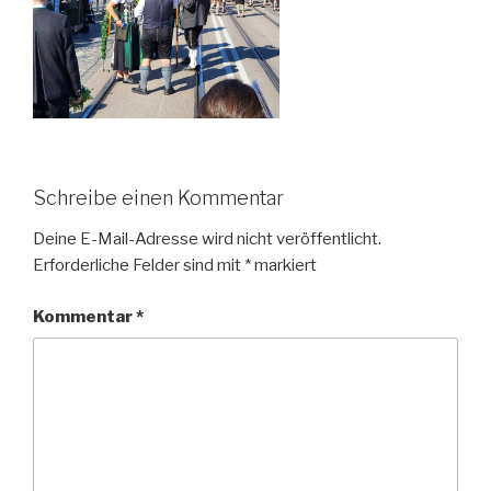
Schreibe einen Kommentar
Deine E-Mail-Adresse wird nicht veröffentlicht.
Erforderliche Felder sind mit
*
markiert
Kommentar
*