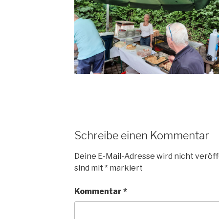
Schreibe einen Kommentar
Deine E-Mail-Adresse wird nicht veröff
sind mit
*
markiert
Kommentar
*