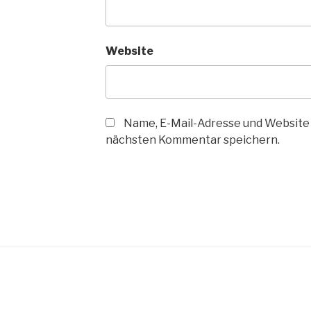
Website
Name, E-Mail-Adresse und Website 
nächsten Kommentar speichern.