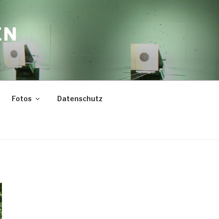
EN
Fotos
Datenschutz