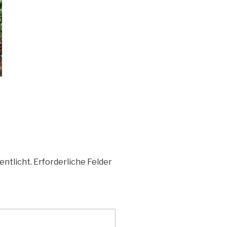
entlicht.
Erforderliche Felder