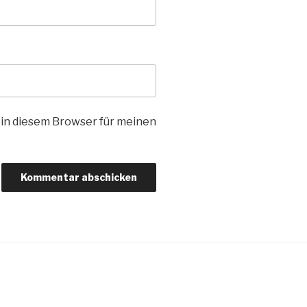
in diesem Browser für meinen