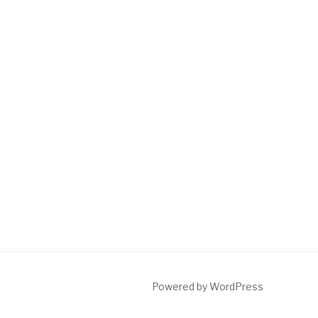
Powered by WordPress