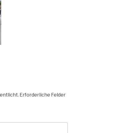
entlicht.
Erforderliche Felder