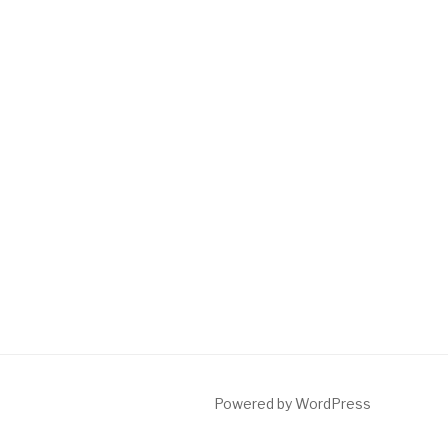
Powered by WordPress