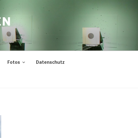
EN
Fotos
Datenschutz