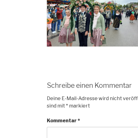
Schreibe einen Kommentar
Deine E-Mail-Adresse wird nicht veröff
sind mit
*
markiert
Kommentar
*