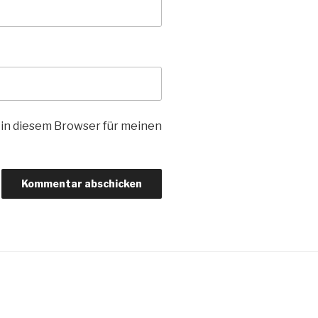
in diesem Browser für meinen