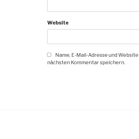
Website
Name, E-Mail-Adresse und Website 
nächsten Kommentar speichern.