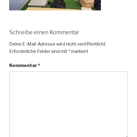
Schreibe einen Kommentar
Deine E-Mail-Adresse wird nicht veröffentlicht.
Erforderliche Felder sind mit
*
markiert
Kommentar
*