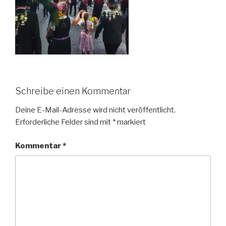
Schreibe einen Kommentar
Deine E-Mail-Adresse wird nicht veröffentlicht.
Erforderliche Felder sind mit
*
markiert
Kommentar
*