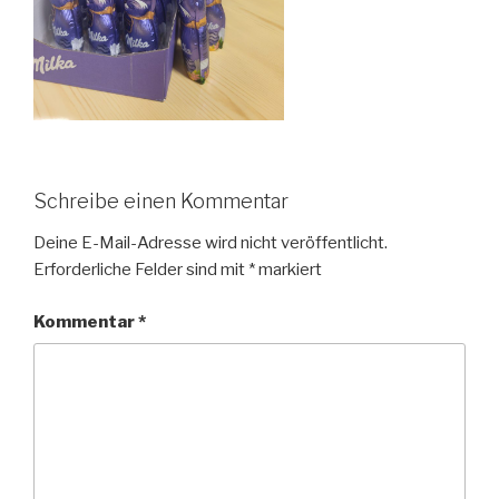
Schreibe einen Kommentar
Deine E-Mail-Adresse wird nicht veröffentlicht.
Erforderliche Felder sind mit
*
markiert
Kommentar
*