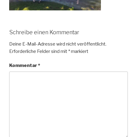
Schreibe einen Kommentar
Deine E-Mail-Adresse wird nicht veröffentlicht.
Erforderliche Felder sind mit
*
markiert
Kommentar
*