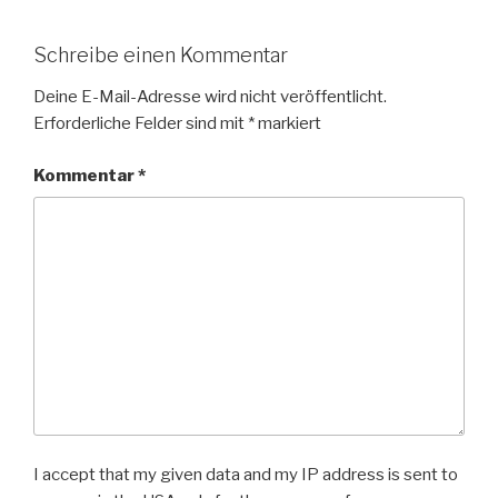
Schreibe einen Kommentar
Deine E-Mail-Adresse wird nicht veröffentlicht.
Erforderliche Felder sind mit
*
markiert
Kommentar
*
I accept that my given data and my IP address is sent to