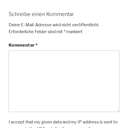
Schreibe einen Kommentar
Deine E-Mail-Adresse wird nicht veröffentlicht.
Erforderliche Felder sind mit
*
markiert
Kommentar
*
I accept that my given data and my IP address is sent to