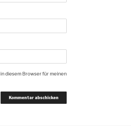
in diesem Browser für meinen