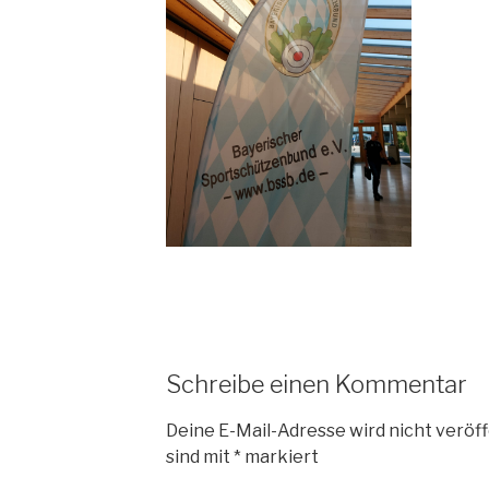
Schreibe einen Kommentar
Deine E-Mail-Adresse wird nicht veröff
sind mit
*
markiert