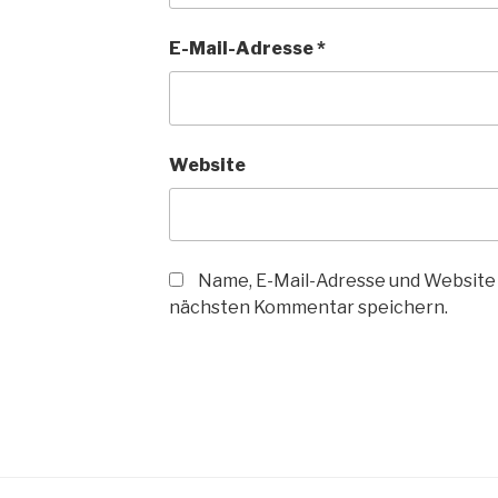
E-Mail-Adresse
*
Website
Name, E-Mail-Adresse und Website 
nächsten Kommentar speichern.