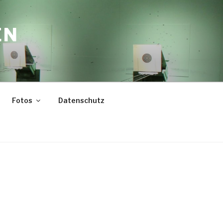
EN
Fotos
Datenschutz