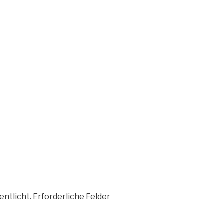
entlicht.
Erforderliche Felder