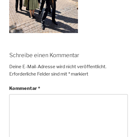
Schreibe einen Kommentar
Deine E-Mail-Adresse wird nicht veröffentlicht.
Erforderliche Felder sind mit
*
markiert
Kommentar
*