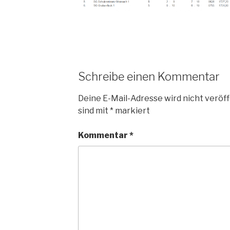
Schreibe einen Kommentar
Deine E-Mail-Adresse wird nicht veröff
sind mit
*
markiert
Kommentar
*