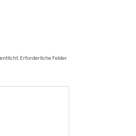
entlicht.
Erforderliche Felder