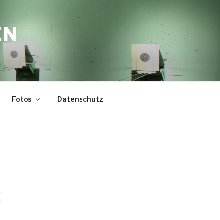
EN
Fotos
Datenschutz