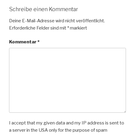
Schreibe einen Kommentar
Deine E-Mail-Adresse wird nicht veröffentlicht.
Erforderliche Felder sind mit
*
markiert
Kommentar
*
I accept that my given data and my IP address is sent to
a server in the USA only for the purpose of spam