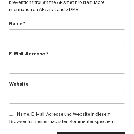
prevention through the
Akismet
program.
More
information on Akismet and GDPR
.
Name
*
E-Mail-Adresse
*
Website
Name, E-Mail-Adresse und Website in diesem
Browser für meinen nächsten Kommentar speichern.