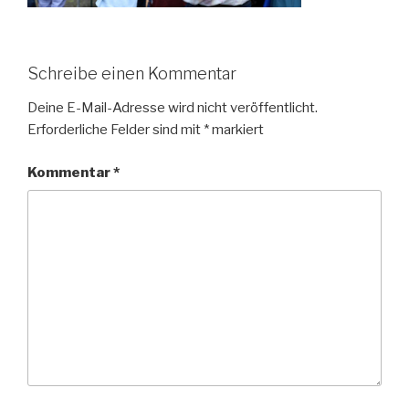
Schreibe einen Kommentar
Deine E-Mail-Adresse wird nicht veröffentlicht.
Erforderliche Felder sind mit
*
markiert
Kommentar
*