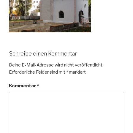
Schreibe einen Kommentar
Deine E-Mail-Adresse wird nicht veröffentlicht.
Erforderliche Felder sind mit
*
markiert
Kommentar
*